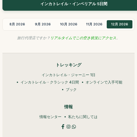
インカトレイル・インペリアル 5日間
8月 2026
9月 2026
10月 2026
11月 2026
12月 2026
旅行代理店ですか？
リアルタイムでこの空き状況にアクセス
。
トレッキング
インカトレイル・ジャーニー 1日
インカトレイル・クラシック 4日間
オンラインで入手可能
ブック
情報
情報センター
私たちに関しては