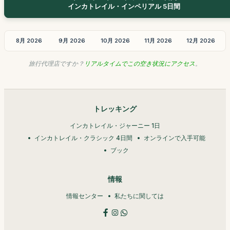
インカトレイル・インペリアル 5日間
8月 2026
9月 2026
10月 2026
11月 2026
12月 2026
旅行代理店ですか？
リアルタイムでこの空き状況にアクセス
。
トレッキング
インカトレイル・ジャーニー 1日
インカトレイル・クラシック 4日間
オンラインで入手可能
ブック
情報
情報センター
私たちに関しては