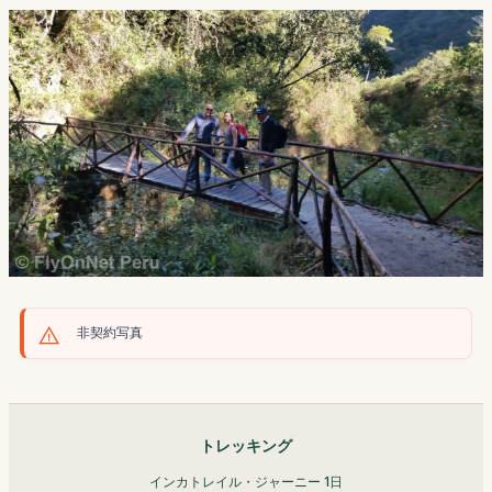
非契約写真
トレッキング
インカトレイル・ジャーニー 1日