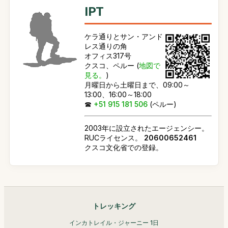
IPT
ケラ通りとサン・アンド
レス通りの角
オフィス317号
クスコ、ペルー (
地図で
見る。
)
月曜日から土曜日まで、09:00～
13:00、16:00～18:00
☎
+51 915 181 506
(ペルー)
2003年に設立されたエージェンシー。
RUCライセンス。
20600652461
クスコ文化省での登録。
トレッキング
インカトレイル・ジャーニー 1日