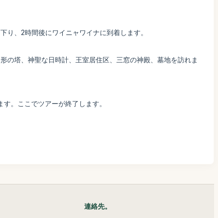
下り、2時間後にワイニャワイナに到着します。
円形の塔、神聖な日時計、王室居住区、三窓の神殿、墓地を訪れま
ます。ここでツアーが終了します。
連絡先。