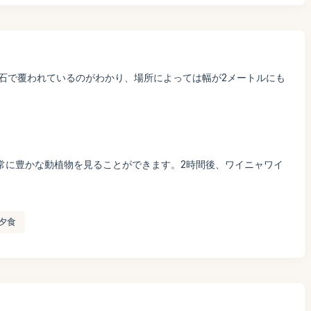
石で覆われているのがわかり、場所によっては幅が2メートルにも
常に豊かな動植物を見ることができます。2時間後、ワイニャワイ
夕食