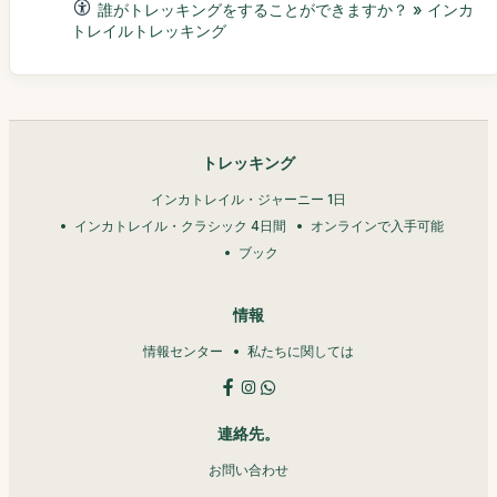
誰がトレッキングをすることができますか？ » インカ
トレイルトレッキング
トレッキング
インカトレイル・ジャーニー 1日
インカトレイル・クラシック 4日間
オンラインで入手可能
ブック
情報
情報センター
私たちに関しては
連絡先。
お問い合わせ