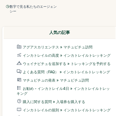
数字で見る私たちのエージェン
シー
人気の記事
アグアスカリエンテス » マチュピチュ訪問
インカトレイルの高度 » インカトレイルトレッキング
ウェイナピチュを追加する » トレッキングを予約する
よくある質問（FAQ） » インカトレイルトレッキング
マチュピチュの発表 » マチュピチュ訪問
お勧め - インカトレイル4日 » インカトレイルトレッ
キング
購入に関する質問 » 入場券を購入する
インカトレイルの規則 » インカトレイルトレッキング