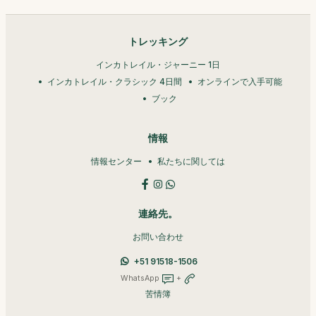
トレッキング
インカトレイル・ジャーニー 1日
インカトレイル・クラシック 4日間
オンラインで入手可能
ブック
情報
情報センター
私たちに関しては
連絡先。
お問い合わせ
+51 91518-1506
WhatsApp
+
苦情簿