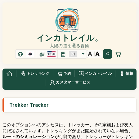
インカトレイル。
太陽の道を通る冒険
JA
USD
トレッキング
予約
インカトレイル
情報
カスタマーサービス
Trekker Tracker
このオプションへのアクセスは、トレッカー、その家族および友人
に限定されています。トレッキングがまだ開始されていない場合、
ルートのシミュレーション
が可能であり、トレッカーがトレッキン