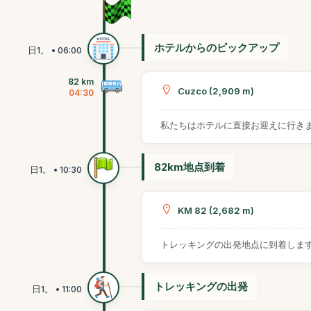
ホテルからのピックアップ
82 km
Cuzco (2,909 m)
04:30
私たちはホテルに直接お迎えに行き
82km地点到着
KM 82 (2,682 m)
トレッキングの出発地点に到着しま
トレッキングの出発