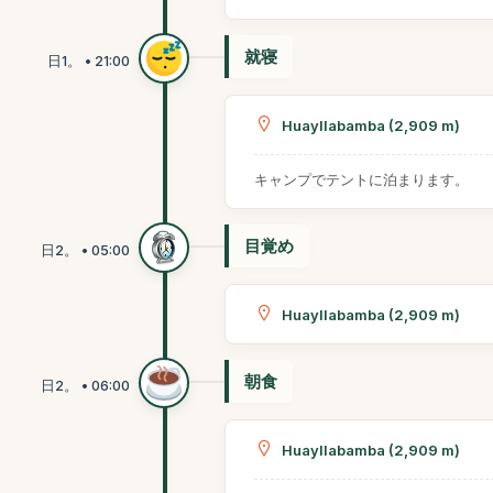
就寝
Huayllabamba (2,909 m)
キャンプでテントに泊まります。
目覚め
Huayllabamba (2,909 m)
朝食
Huayllabamba (2,909 m)