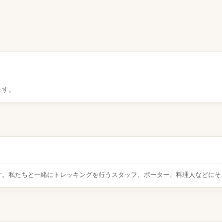
ます。
す。私たちと一緒にトレッキングを行うスタッフ、ポーター、料理人などにそ