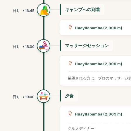
キャンプへの到着
Huayllabamba (2,909 m)
マッサージセッション
Huayllabamba (2,909 m)
希望される方は、プロのマッサージ
夕食
Huayllabamba (2,909 m)
グルメディナー