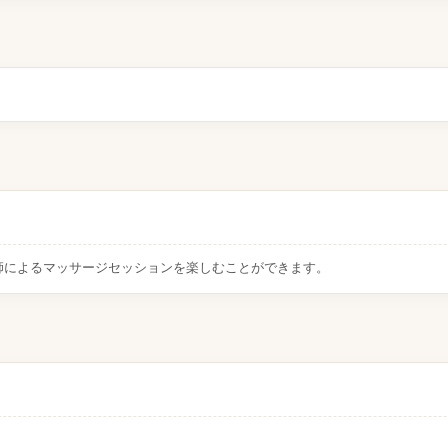
師によるマッサージセッションを楽しむことができます。