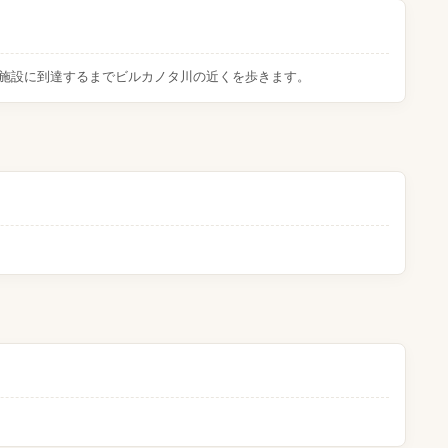
施設に到達するまでビルカノタ川の近くを歩きます。