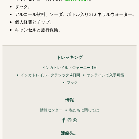
ザック。
アルコール飲料、ソーダ、ボトル入りのミネラルウォーター。
個人経費とチップ。
キャンセルと旅行保険。
トレッキング
インカトレイル・ジャーニー 1日
インカトレイル・クラシック 4日間
オンラインで入手可能
ブック
情報
情報センター
私たちに関しては
連絡先。