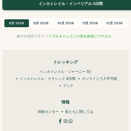
インカトレイル・インペリアル 5日間
8月 2026
9月 2026
10月 2026
11月 2026
12月 2026
旅行代理店ですか？
リアルタイムでこの空き状況にアクセス
。
トレッキング
インカトレイル・ジャーニー 1日
インカトレイル・クラシック 4日間
オンラインで入手可能
ブック
情報
情報センター
私たちに関しては