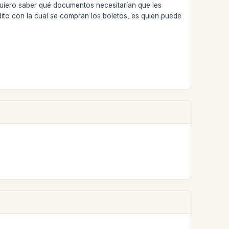
. Quiero saber qué documentos necesitarían que les
dito con la cual se compran los boletos, es quien puede