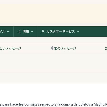
イル
情報
カスタマーサービス
しいメッセージ
前のメッセージ
para hacerles consultas respecto a la compra de boletos a Machu P