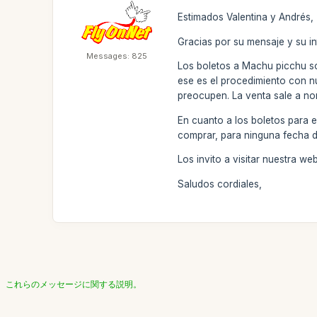
Estimados Valentina y Andrés,
Gracias por su mensaje y su in
Messages: 825
Los boletos a Machu picchu so
ese es el procedimiento con n
preocupen. La venta sale a no
En cuanto a los boletos para e
comprar, para ninguna fecha d
Los invito a visitar nuestra w
Saludos cordiales,
これらのメッセージに関する説明。