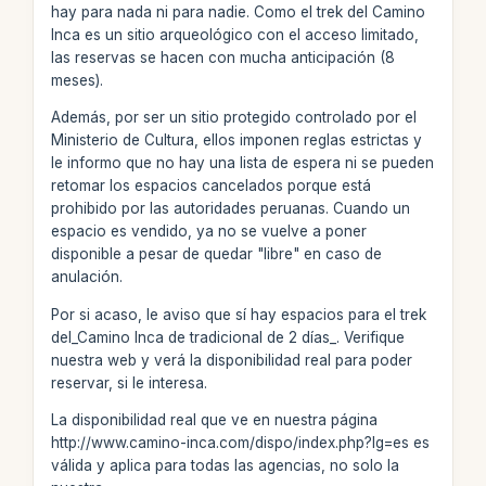
hay para nada ni para nadie. Como el trek del Camino
Inca es un sitio arqueológico con el acceso limitado,
las reservas se hacen con mucha anticipación (8
meses).
Además, por ser un sitio protegido controlado por el
Ministerio de Cultura, ellos imponen reglas estrictas y
le informo que no hay una lista de espera ni se pueden
retomar los espacios cancelados porque está
prohibido por las autoridades peruanas. Cuando un
espacio es vendido, ya no se vuelve a poner
disponible a pesar de quedar "libre" en caso de
anulación.
Por si acaso, le aviso que sí hay espacios para el trek
del_Camino Inca de tradicional de 2 días_. Verifique
nuestra web y verá la disponibilidad real para poder
reservar, si le interesa.
La disponibilidad real que ve en nuestra página
http://www.camino-inca.com/dispo/index.php?lg=es es
válida y aplica para todas las agencias, no solo la