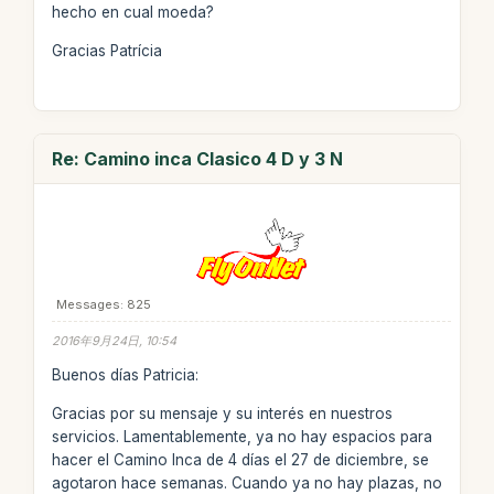
hecho en cual moeda?
Gracias Patrícia
Re: Camino inca Clasico 4 D y 3 N
Messages: 825
2016年9月24日, 10:54
Buenos días Patricia:
Gracias por su mensaje y su interés en nuestros
servicios. Lamentablemente, ya no hay espacios para
hacer el Camino Inca de 4 días el 27 de diciembre, se
agotaron hace semanas. Cuando ya no hay plazas, no