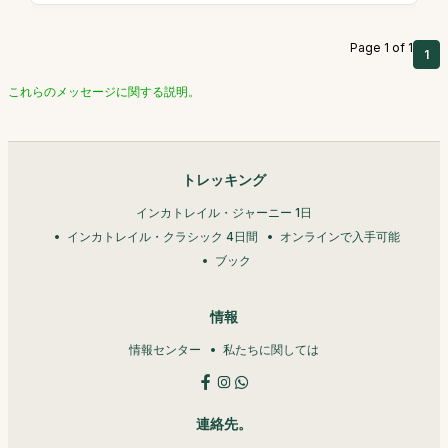
Page 1 of 1
1
これらのメッセージに関する説明。
トレッキング
インカトレイル・ジャーニー 1日
インカトレイル・クラシック 4日間
オンラインで入手可能
ブック
情報
情報センター
私たちに関しては
連絡先。