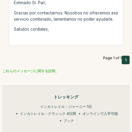
Estimado Sr. Pari,
Gracias por contactarnos. Nosotros no ofrecemos ese
servicio combinado, lamentamos no poder ayudarle.
Saludos cordiales,
Page 1 of 1
1
これらのメッセージに関する説明。
トレッキング
インカトレイル・ジャーニー 1日
インカトレイル・クラシック 4日間
オンラインで入手可能
ブック