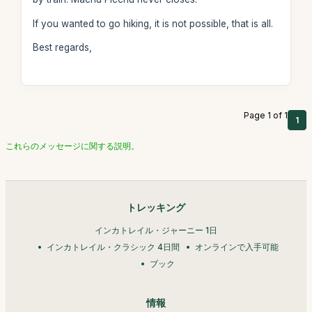
If you wanted to go hiking, it is not possible, that is all.
Best regards,
Page 1 of 1
1
これらのメッセージに関する説明。
トレッキング
インカトレイル・ジャーニー 1日
インカトレイル・クラシック 4日間
オンラインで入手可能
ブック
情報