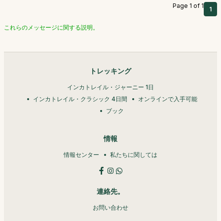
Page 1 of 1
1
これらのメッセージに関する説明。
トレッキング
インカトレイル・ジャーニー 1日
インカトレイル・クラシック 4日間
オンラインで入手可能
ブック
情報
情報センター
私たちに関しては
連絡先。
お問い合わせ