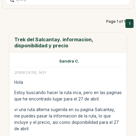
Page 1 of 1
1
Trek del Salcantay. informacion,
disponibilidad y precio
Sandra C.
2015年2月11日, 14:51
Hola
Estoy buscando hacer la ruta inca, pero en las paginas
que he encontrado lugar para el 27 de abril.
vi una ruta alterna sugerida en su pagina Salcantay,
me puedes pasar la informacion de la ruta, lo que
incluye y el precio, asi como disponibilidad para el 27
de abril