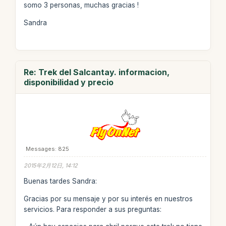
somo 3 personas, muchas gracias !
Sandra
Re: Trek del Salcantay. informacion,
disponibilidad y precio
Messages: 825
2015年2月12日, 14:12
Buenas tardes Sandra:
Gracias por su mensaje y por su interés en nuestros
servicios. Para responder a sus preguntas: