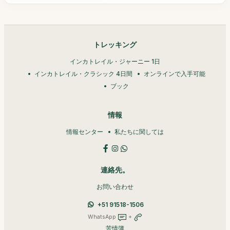
トレッキング
インカトレイル・ジャーニー 1日
インカトレイル・クラシック 4日間
オンラインで入手可能
ブック
情報
情報センター
私たちに関しては
連絡先。
お問い合わせ
+51 91518-1506
WhatsApp
+
苦情簿