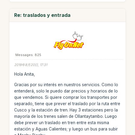
Re: traslados y entrada
Messages: 825
2019年8月20日, 17:31
Hola Anita,
Gracias por su interés en nuestros servicios. Como lo
entenderá, solo le puedo dar precios y horarios de lo
que vendemos. Si quiere comprar los transportes por
separado, tiene que prever el traslado por la ruta entre
Cusco y la estación de tren. Hay 3 estaciones pero la
mayoría de los trenes salen de Ollantaytambo. Luego
debe prever un traslado en tren entre esta misma
estación y Aguas Calientes; y luego un bus para subir