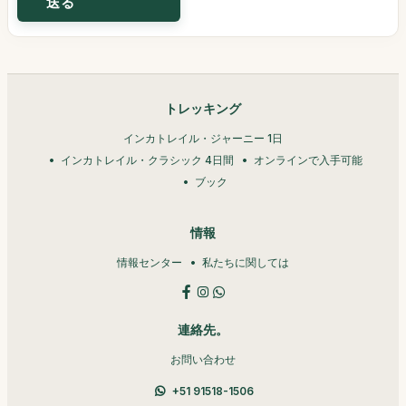
トレッキング
インカトレイル・ジャーニー 1日
インカトレイル・クラシック 4日間
オンラインで入手可能
ブック
情報
情報センター
私たちに関しては
連絡先。
お問い合わせ
+51 91518-1506