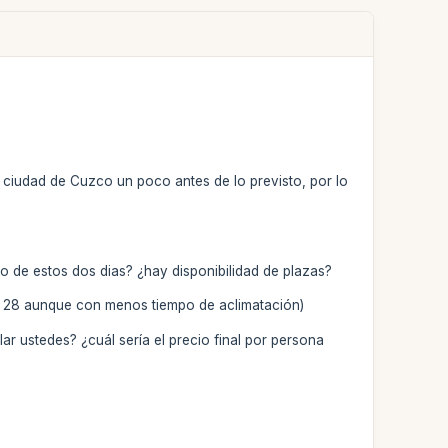
a ciudad de Cuzco un poco antes de lo previsto, por lo
o de estos dos dias? ¿hay disponibilidad de plazas?
 el 28 aunque con menos tiempo de aclimatación)
ar ustedes? ¿cuál sería el precio final por persona