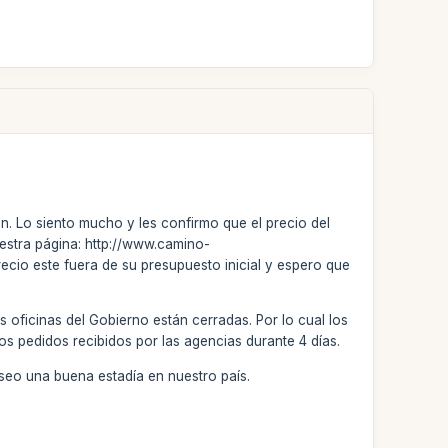
n. Lo siento mucho y les confirmo que el precio del
uestra página: http://www.camino-
ecio este fuera de su presupuesto inicial y espero que
s oficinas del Gobierno están cerradas. Por lo cual los
os pedidos recibidos por las agencias durante 4 días.
eo una buena estadía en nuestro país.