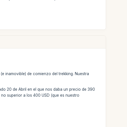
e inamovible) de comienzo del trekking. Nuestra
ado 20 de Abril en el que nos daba un precio de 390
no superior a los 400 USD (que es nuestro