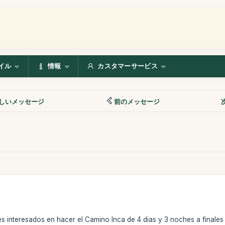
イル
情報
カスタマーサービス
しいメッセージ
前のメッセージ
 interesados en hacer el Camino Inca de 4 dias y 3 noches a finales