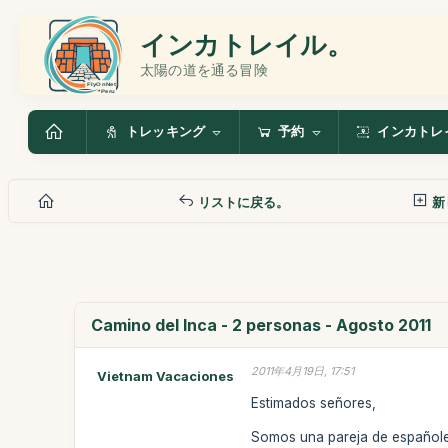
インカトレイル。
太陽の道を通る冒険
トレッキング
予約
インカトレ
リストに戻る。
新
Camino del Inca - 2 personas - Agosto 2011
2011年4月19日, 17:51
Vietnam Vacaciones
Estimados señores,
Somos una pareja de españoles