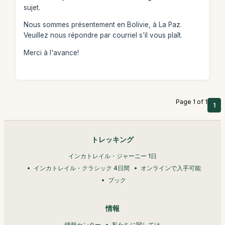
sujet.
Nous sommes présentement en Bolivie, à La Paz.
Veuillez nous répondre par courriel s'il vous plaît.
Merci à l'avance!
Page 1 of 1
1
トレッキング
インカトレイル・ジャーニー 1日
インカトレイル・クラシック 4日間
オンラインで入手可能
ブック
情報
情報センター
私たちに関しては