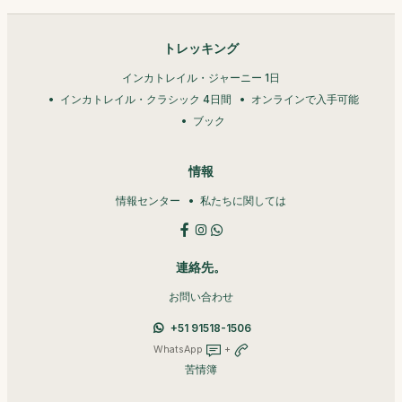
トレッキング
インカトレイル・ジャーニー 1日
インカトレイル・クラシック 4日間
オンラインで入手可能
ブック
情報
情報センター
私たちに関しては
連絡先。
お問い合わせ
+51 91518-1506
WhatsApp
+
苦情簿