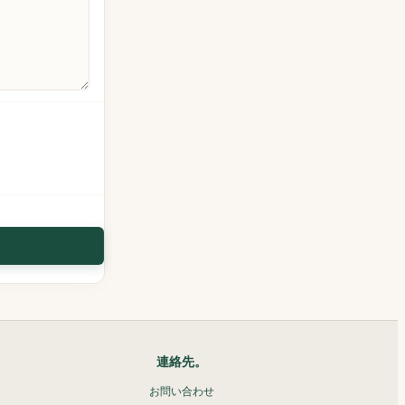
連絡先。
お問い合わせ