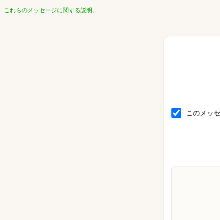
これらのメッセージに関する説明。
このメッ