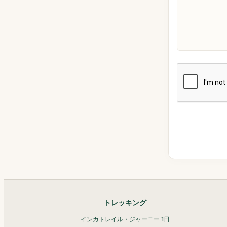
トレッキング
インカトレイル・ジャーニー 1日