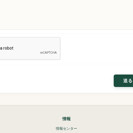
情報
情報センター