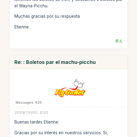
el Wayna-Picchu.
Muchas gracias por su respuesta
Etienne
答え
Re: : Boletos par el machu-picchu
Messages: 825
2012年7月01日, 12:53
Buenas tardes Etienne:
Gracias por su interés en nuestros servicios. Si,