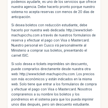
podemos ayudarle, es uno de los servicios que ofrece
nuestra agencia. Debe hacerlo pronto porque nuestro
sistema no acepta reservas con menos de 20 días de
anticipación.
Si desea boletos con reducción estudiante, debe
hacerlo por nuestra web dedicada: http://www.ticket-
machupicchu.com a través de nuestros formularios de
reserva y efectuar el pago con Visa o Mastercard.
Nuestro personal en Cusco irá personalmente al
Ministerio a comprar sus boletos, presentando el
carnet ISIC.
Si solo desea e-tickets imprimibles sin descuento,
puede comprarlos directamente desde nuestra otra
web: http://www.ticket-machupicchu.com. Los precios
son más económicos y están indicados en la misma
web. Solo tiene que entrar a los formularios de compra
y efectuar el pago con Visa o Mastercard. Nosotros
compraremos a su nombre los boletos y los
pondremos en el sistema para que los pueda imprimir
unos días después, pero sin descuento estudiante.