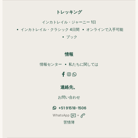
トレッキング
インカトレイル・ジャーニー 1日
インカトレイル・クラシック 4日間
オンラインで入手可能
ブック
情報
情報センター
私たちに関しては
連絡先。
お問い合わせ
+51 91518-1506
WhatsApp
+
苦情簿