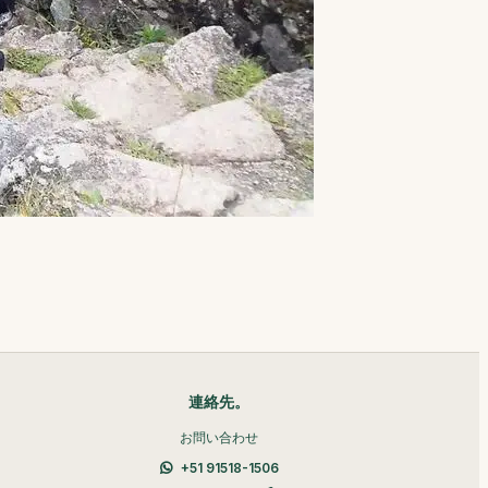
連絡先。
お問い合わせ
+51 91518-1506