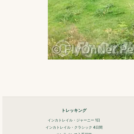
トレッキング
インカトレイル・ジャーニー 1日
インカトレイル・クラシック 4日間