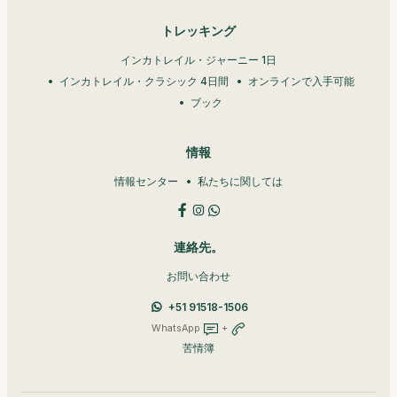
トレッキング
インカトレイル・ジャーニー 1日
インカトレイル・クラシック 4日間
オンラインで入手可能
ブック
情報
情報センター
私たちに関しては
連絡先。
お問い合わせ
+51 91518-1506
WhatsApp
+
苦情簿