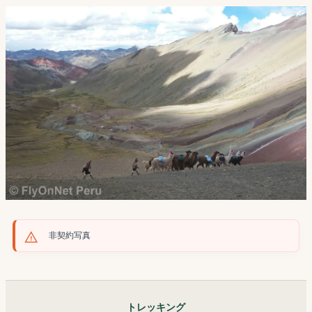
非契約写真
トレッキング