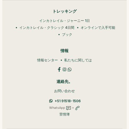
トレッキング
インカトレイル・ジャーニー 1日
インカトレイル・クラシック 4日間
オンラインで入手可能
ブック
情報
情報センター
私たちに関しては
連絡先。
お問い合わせ
+51 91518-1506
WhatsApp
+
苦情簿