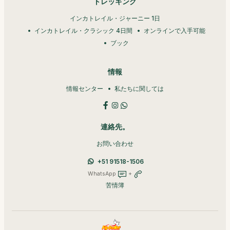
トレッキング
インカトレイル・ジャーニー 1日
インカトレイル・クラシック 4日間
オンラインで入手可能
ブック
情報
情報センター
私たちに関しては
連絡先。
お問い合わせ
+51 91518-1506
WhatsApp
+
苦情簿