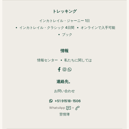
トレッキング
インカトレイル・ジャーニー 1日
インカトレイル・クラシック 4日間
オンラインで入手可能
ブック
情報
情報センター
私たちに関しては
連絡先。
お問い合わせ
+51 91518-1506
WhatsApp
+
苦情簿