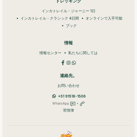
トレッキング
インカトレイル・ジャーニー 1日
インカトレイル・クラシック 4日間
オンラインで入手可能
ブック
情報
情報センター
私たちに関しては
連絡先。
お問い合わせ
+51 91518-1506
WhatsApp
+
苦情簿