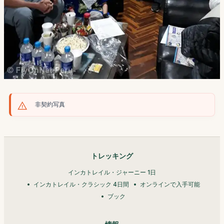
非契約写真
トレッキング
インカトレイル・ジャーニー 1日
インカトレイル・クラシック 4日間
オンラインで入手可能
ブック