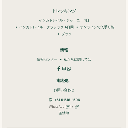
トレッキング
インカトレイル・ジャーニー 1日
インカトレイル・クラシック 4日間
オンラインで入手可能
ブック
情報
情報センター
私たちに関しては
連絡先。
お問い合わせ
+51 91518-1506
WhatsApp
+
苦情簿