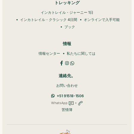
トレッキング
インカトレイル・ジャーニー 1日
インカトレイル・クラシック 4日間
オンラインで入手可能
ブック
情報
情報センター
私たちに関しては
連絡先。
お問い合わせ
+51 91518-1506
WhatsApp
+
苦情簿