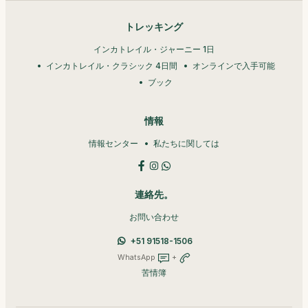
トレッキング
インカトレイル・ジャーニー 1日
インカトレイル・クラシック 4日間
オンラインで入手可能
ブック
情報
情報センター
私たちに関しては
連絡先。
お問い合わせ
+51 91518-1506
WhatsApp
+
苦情簿