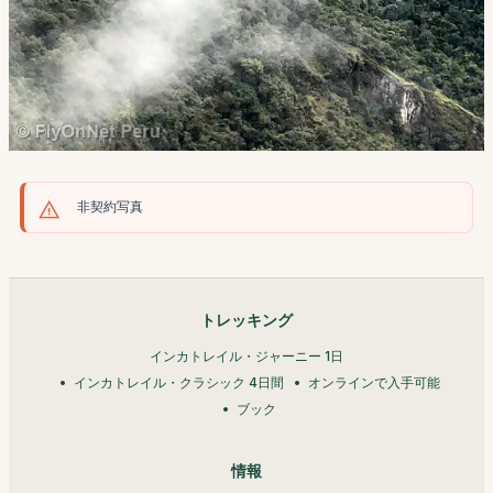
非契約写真
トレッキング
インカトレイル・ジャーニー 1日
インカトレイル・クラシック 4日間
オンラインで入手可能
ブック
情報