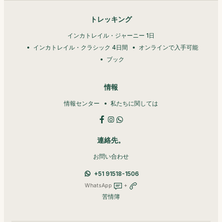
トレッキング
インカトレイル・ジャーニー 1日
インカトレイル・クラシック 4日間
オンラインで入手可能
ブック
情報
情報センター
私たちに関しては
連絡先。
お問い合わせ
+51 91518-1506
WhatsApp
+
苦情簿