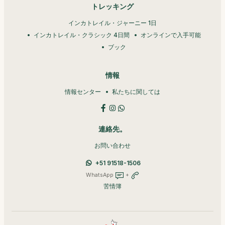
トレッキング
インカトレイル・ジャーニー 1日
インカトレイル・クラシック 4日間
オンラインで入手可能
ブック
情報
情報センター
私たちに関しては
連絡先。
お問い合わせ
+51 91518-1506
WhatsApp
+
苦情簿