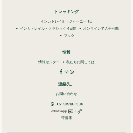
トレッキング
インカトレイル・ジャーニー 1日
インカトレイル・クラシック 4日間
オンラインで入手可能
ブック
情報
情報センター
私たちに関しては
連絡先。
お問い合わせ
+51 91518-1506
WhatsApp
+
苦情簿