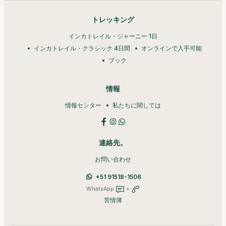
トレッキング
インカトレイル・ジャーニー 1日
インカトレイル・クラシック 4日間
オンラインで入手可能
ブック
情報
情報センター
私たちに関しては
連絡先。
お問い合わせ
+51 91518-1506
WhatsApp
+
苦情簿