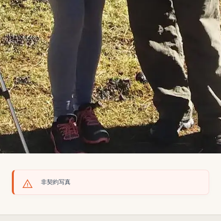
非契約写真