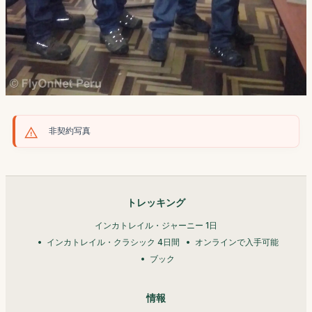
非契約写真
トレッキング
インカトレイル・ジャーニー 1日
インカトレイル・クラシック 4日間
オンラインで入手可能
ブック
情報