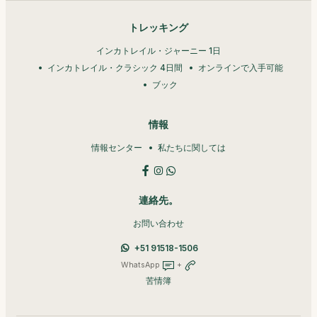
トレッキング
インカトレイル・ジャーニー 1日
インカトレイル・クラシック 4日間
オンラインで入手可能
ブック
情報
情報センター
私たちに関しては
連絡先。
お問い合わせ
+51 91518-1506
WhatsApp
+
苦情簿