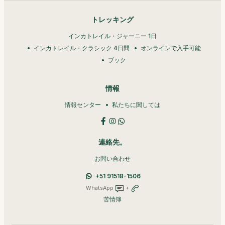
トレッキング
インカトレイル・ジャーニー 1日
インカトレイル・クラシック 4日間
オンラインで入手可能
ブック
情報
情報センター
私たちに関しては
連絡先。
お問い合わせ
+51 91518-1506
WhatsApp
+
苦情簿