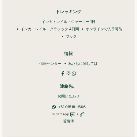
トレッキング
インカトレイル・ジャーニー 1日
インカトレイル・クラシック 4日間
オンラインで入手可能
ブック
情報
情報センター
私たちに関しては
連絡先。
お問い合わせ
+51 91518-1506
WhatsApp
+
苦情簿