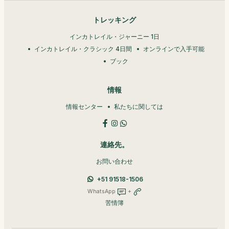
トレッキング
インカトレイル・ジャーニー 1日
インカトレイル・クラシック 4日間
オンラインで入手可能
ブック
情報
情報センター
私たちに関しては
連絡先。
お問い合わせ
+51 91518-1506
WhatsApp
+
苦情簿