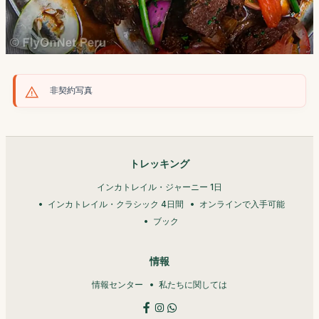
非契約写真
トレッキング
インカトレイル・ジャーニー 1日
インカトレイル・クラシック 4日間
オンラインで入手可能
ブック
情報
情報センター
私たちに関しては