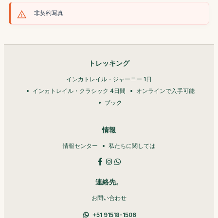
非契約写真
トレッキング
インカトレイル・ジャーニー 1日
インカトレイル・クラシック 4日間
オンラインで入手可能
ブック
情報
情報センター
私たちに関しては
連絡先。
お問い合わせ
+51 91518-1506